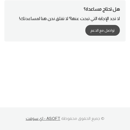
هل تحتاج مساعدة؟
لا تجد الإجابة التي تبحث عنها؟ لا تقلق نحن هنا لمساعدتك!
تواصل مع الدعم
© جميع الحقوق محفوظة
ASOFT - اي سوفت