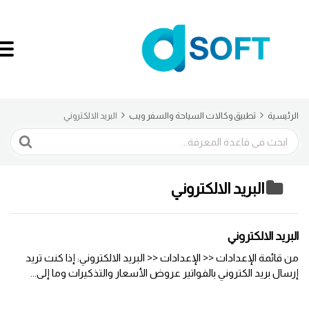
الرئيسية
تطبيق وكالات السياحة والسفر ويب
البريد الالكتروني
البحث
البريد الالكتروني
البريد الالكتروني
من قائمة الإعدادات << الإعدادات << البريد الالكتروني: إذا كنت تريد
إرسال بريد الكتروني بالفواتير عروض الأسعار والتذكيرات وما إلى...