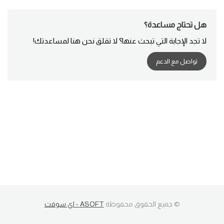
هل تحتاج مساعدة؟
لا تجد الإجابة التي تبحث عنها؟ لا تقلق نحن هنا لمساعدتك!
تواصل مع الدعم
© جميع الحقوق محفوظة
ASOFT - اي سوفت