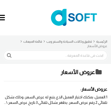
الرئيسية
تطبيق وكالات السياحة والسفر ويب
قائمة المبيعات
عروض الأسعار
البحث
عروض الأسعار
عروض الأسعار:
1.العميل: يمكنك اختيار العميل الذي يتبع له عرض السعر، وذلك بشكل
تلقائي.2.رقم عرض السعر: يظهر بشكل تلقائي.3.تاريخ عرض السعر \...