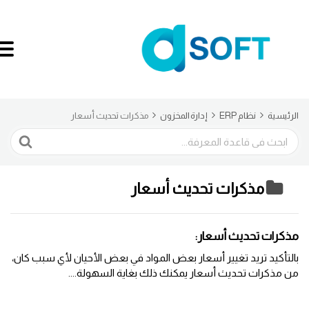
الرئيسية
نظام ERP
إدارة المخزون
مذكرات تحديث أسعار
البحث
مذكرات تحديث أسعار
مذكرات تحديث أسعار:
بالتأكيد تريد تغيير أسعار بعض المواد في بعض الأحيان لأي سبب كان،
من مذكرات تحديث أسعار يمكنك ذلك بغاية السهولة....