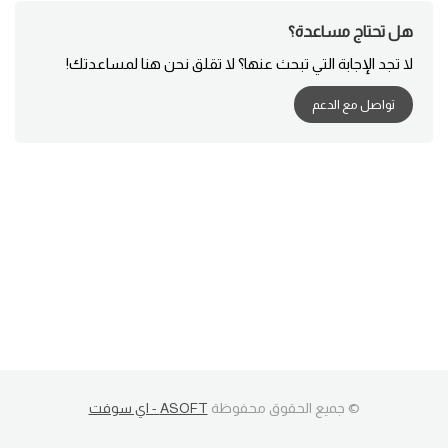
هل تحتاج مساعدة؟
لا تجد الإجابة التي تبحث عنها؟ لا تقلق نحن هنا لمساعدتك!
تواصل مع الدعم
© جميع الحقوق محفوظة
ASOFT - اي سوفت