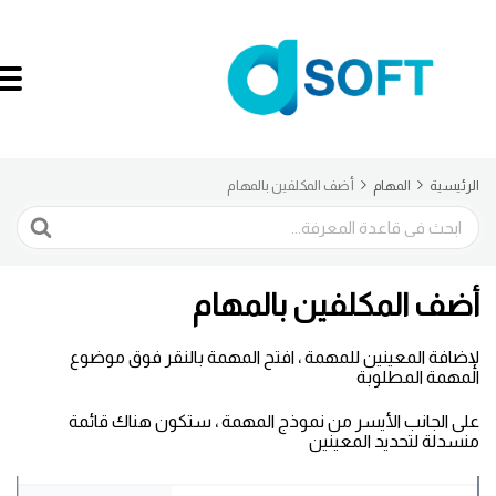
الرئيسية
المهام
أضف المكلفين بالمهام
البحث
أضف المكلفين بالمهام
لإضافة المعينين للمهمة ، افتح المهمة بالنقر فوق موضوع
المهمة المطلوبة
على الجانب الأيسر من نموذج المهمة ، ستكون هناك قائمة
منسدلة لتحديد المعينين