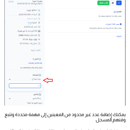
يمكنك إضافة عدد غير محدود من المعينين إلى مهمة محددة وتتبع
وقتهم المسجل