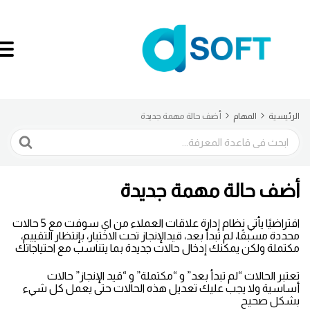
الرئيسية
المهام
أضف حالة مهمة جديدة
البحث
أضف حالة مهمة جديدة
افتراضيًا يأتي نظام إدارة علاقات العملاء من اي سوفت مع 5 حالات
محددة مسبقًا، لم تبدأ بعد، قيدالإنجاز تحت الاختبار، بإنتظار التقييم،
مكتملة ولكن يمكنك إدخال حالات جديدة بما يتناسب مع احتياجاتك
تعتبر الحالات “لم تبدأ بعد” و “مكتملة” و “قيد الإنجاز” حالات
أساسية ولا يجب عليك تعديل هذه الحالات حتى يعمل كل شيء
بشكل صحيح