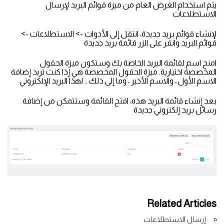
يتم استخدام الغرض العام من ميزة قوائم البريد لإرسال
الاستطلاعات
لإنشاء قوائم بريد جديدة، انتقل إلى الأدوات -> الاستطلاعات ->
قوائم البريد وانقر على الزر قائمة بريد جديدة
امنح اسم لقائمة البريد الخاصة بك وستكون ميزة الحقول
المخصصة اختيارية. ميزة الحقول المخصصة هي إذا كنت تريد إضافة
الاسم الأول ، والاسم الأخير ، وما إلى ذلك .. لهذا البريد الإلكتروني
بعد إنشاء قائمة البريد هذه، افتح القائمة وستتمكن من إضافة
رسائل بريد إلكتروني جديدة
Related Articles
إرسال الاستطلاعات