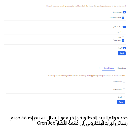
حدد قوائم البريد المطلوبة وانقر فوق إرسال. ستتم إضافة جميع
رسائل البريد الإلكتروني إلى قائمة انتظار Cron Job