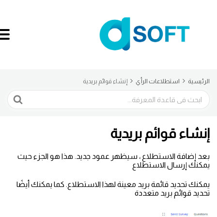
الرئيسية
استطلاعات الرأي
إنشاء قوائم بريدية
البحث
إنشاء قوائم بريدية
بعد إضافة الاستطلاع ، سيظهر عمود جديد. هذا هو الجزء حيث
يمكنك إرسال الاستطلاع
يمكنك تحديد قائمة بريد معينة لهذا الاستطلاع. كما يمكنك أيضًا
تحديد قوائم بريد متعددة