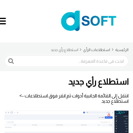
الرئيسية
استطلاعات الرأي
استطلاع رأي جديد
البحث
استطلاع رأي جديد
انتقل إلى القائمة الجانبية أدوات ثم انقر فوق استطلاعات ->
استطلاع جديد