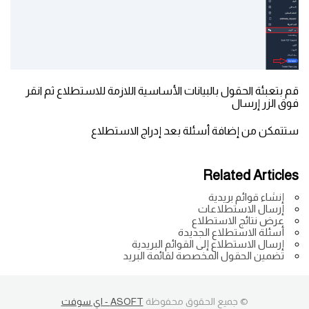
قم بتعبئة الحقول بالبيانات الأساسية اللازمة للاستطلاع ثم انقر
فوق الزر إرسال
ستتمكن من إضافة أسئلة بعد إدراج الاستطلاع
Related Articles
إنشاء قوائم بريدية
إرسال الاستطلاعات
عرض نتائج الاستطلاع
أسئلة الاستطلاع الجديدة
إرسال الاستطلاع إلى القوائم البريدية
تضمين الحقول المخصصة لقائمة البريد
© جميع الحقوق محفوظة
ASOFT - اي سوفت