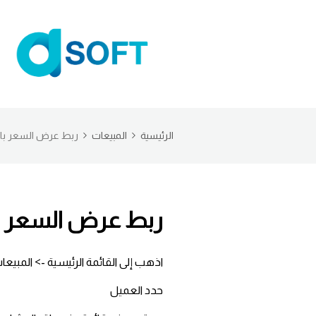
الرئيسية
المبيعات
ربط عرض السعر با
ربط عرض السعر ب
اذهب إلى القائمة الرئيسية -> المب
حدد العميل