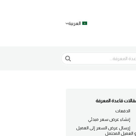
العربية
قالات قاعدة المعرفة
الدفعات
إنشاء عرض سعر مبدئي
إرسال عرض السعر إلى العميل
و العميل المحتمل